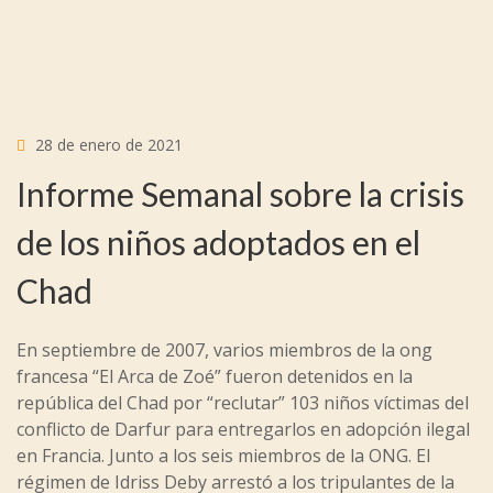
28 de enero de 2021
Informe Semanal sobre la crisis
de los niños adoptados en el
Chad
En septiembre de 2007, varios miembros de la ong
francesa “El Arca de Zoé” fueron detenidos en la
república del Chad por “reclutar” 103 niños víctimas del
conflicto de Darfur para entregarlos en adopción ilegal
en Francia. Junto a los seis miembros de la ONG. El
régimen de Idriss Deby arrestó a los tripulantes de la