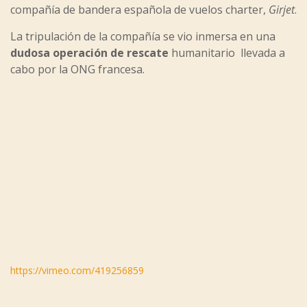
compañía de bandera española de vuelos charter,
Girjet
.
La tripulación de la compañía se vio inmersa en una
dudosa operación de rescate
humanitario llevada a
cabo por la ONG francesa.
https://vimeo.com/419256859