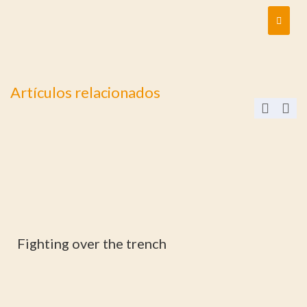
Artículos relacionados
Fighting over the trench