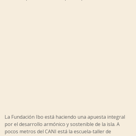
La Fundación Ibo está haciendo una apuesta integral
por el desarrollo armónico y sostenible de la isla. A
pocos metros del CANI está la escuela-taller de