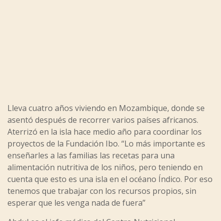
Lleva cuatro años viviendo en Mozambique, donde se
asentó después de recorrer varios países africanos.
Aterrizó en la isla hace medio año para coordinar los
proyectos de la Fundación Ibo. “Lo más importante es
enseñarles a las familias las recetas para una
alimentación nutritiva de los niños, pero teniendo en
cuenta que esto es una isla en el océano Índico. Por eso
tenemos que trabajar con los recursos propios, sin
esperar que les venga nada de fuera”