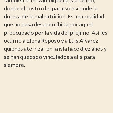
también la mozambiqueña isla de Ibo,
donde el rostro del paraíso esconde la
dureza de la malnutrición. Es una realidad
que no pasa desapercibida por aquel
preocupado por la vida del prójimo. Así les
ocurrió a Elena Reposo y a Luis Alvarez
quienes aterrizar en la isla hace diez años y
se han quedado vinculados a ella para
siempre.