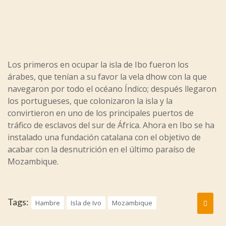
Los primeros en ocupar la isla de Ibo fueron los
árabes, que tenían a su favor la vela dhow con la que
navegaron por todo el océano Índico; después llegaron
los portugueses, que colonizaron la isla y la
convirtieron en uno de los principales puertos de
tráfico de esclavos del sur de África. Ahora en Ibo se ha
instalado una fundación catalana con el objetivo de
acabar con la desnutrición en el último paraíso de
Mozambique.
Tags:
Hambre
Isla de Ivo
Mozambique