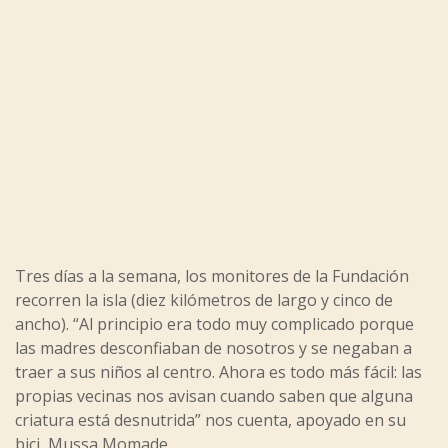
Tres días a la semana, los monitores de la Fundación
recorren la isla (diez kilómetros de largo y cinco de
ancho). “Al principio era todo muy complicado porque
las madres desconfiaban de nosotros y se negaban a
traer a sus niños al centro. Ahora es todo más fácil: las
propias vecinas nos avisan cuando saben que alguna
criatura está desnutrida” nos cuenta, apoyado en su
bici, Mussa Momade.