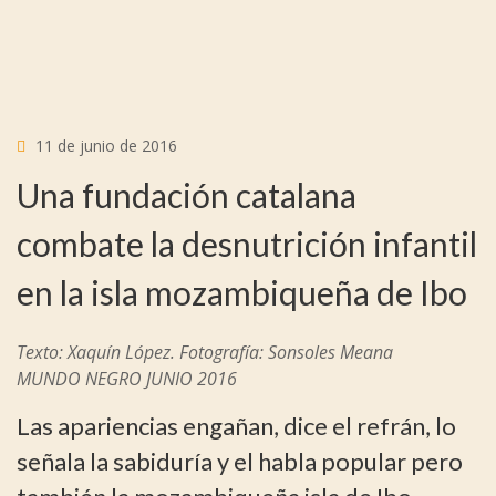
11 de junio de 2016
Una fundación catalana
combate la desnutrición infantil
en la isla mozambiqueña de Ibo
Texto: Xaquín López. Fotografía: Sonsoles Meana
MUNDO NEGRO JUNIO 2016
Las apariencias engañan, dice el refrán, lo
señala la sabiduría y el habla popular pero