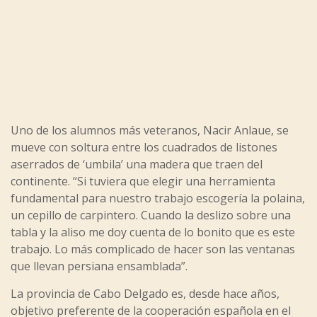
Uno de los alumnos más veteranos, Nacir Anlaue, se
mueve con soltura entre los cuadrados de listones
aserrados de ‘umbila’ una madera que traen del
continente. “Si tuviera que elegir una herramienta
fundamental para nuestro trabajo escogería la polaina,
un cepillo de carpintero. Cuando la deslizo sobre una
tabla y la aliso me doy cuenta de lo bonito que es este
trabajo. Lo más complicado de hacer son las ventanas
que llevan persiana ensamblada”.
La provincia de Cabo Delgado es, desde hace años,
objetivo preferente de la cooperación española en el