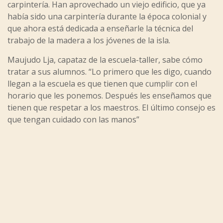
carpintería. Han aprovechado un viejo edificio, que ya
había sido una carpintería durante la época colonial y
que ahora está dedicada a enseñarle la técnica del
trabajo de la madera a los jóvenes de la isla.
Maujudo Lja, capataz de la escuela-taller, sabe cómo
tratar a sus alumnos. “Lo primero que les digo, cuando
llegan a la escuela es que tienen que cumplir con el
horario que les ponemos. Después les enseñamos que
tienen que respetar a los maestros. El último consejo es
que tengan cuidado con las manos”