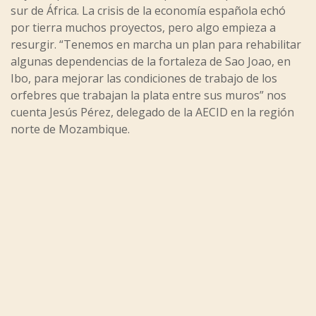
sur de África. La crisis de la economía española echó
por tierra muchos proyectos, pero algo empieza a
resurgir. “Tenemos en marcha un plan para rehabilitar
algunas dependencias de la fortaleza de Sao Joao, en
Ibo, para mejorar las condiciones de trabajo de los
orfebres que trabajan la plata entre sus muros” nos
cuenta Jesús Pérez, delegado de la AECID en la región
norte de Mozambique.