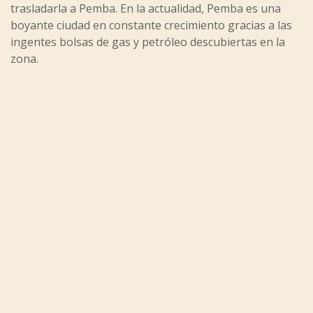
trasladarla a Pemba. En la actualidad, Pemba es una
boyante ciudad en constante crecimiento gracias a las
ingentes bolsas de gas y petróleo descubiertas en la
zona.