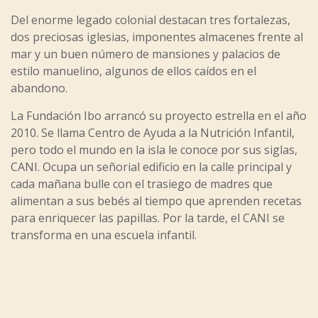
Del enorme legado colonial destacan tres fortalezas,
dos preciosas iglesias, imponentes almacenes frente al
mar y un buen número de mansiones y palacios de
estilo manuelino, algunos de ellos caídos en el
abandono.
La Fundación Ibo arrancó su proyecto estrella en el año
2010. Se llama Centro de Ayuda a la Nutrición Infantil,
pero todo el mundo en la isla le conoce por sus siglas,
CANI. Ocupa un señorial edificio en la calle principal y
cada mañana bulle con el trasiego de madres que
alimentan a sus bebés al tiempo que aprenden recetas
para enriquecer las papillas. Por la tarde, el CANI se
transforma en una escuela infantil.