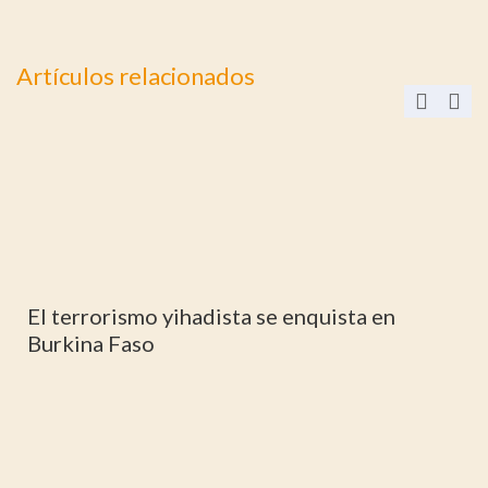
Artículos relacionados
a
El terrorismo yihadista se enquista en
Burkina Faso