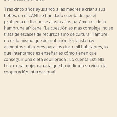
Tras cinco años ayudando a las madres a criar a sus
bebés, en el CANI se han dado cuenta de que el
problema de Ibo no se ajusta a los parámetros de la
hambruna africana. “La cuestión es más compleja: no se
trata de escasez de recursos sino de cultura. Hambre
no es lo mismo que desnutrición. En la isla hay
alimentos suficientes para los cinco mil habitantes, lo
que intentamos es enseñarles cómo tienen que
conseguir una dieta equilibrada”. Lo cuenta Estrella
León, una mujer canaria que ha dedicado su vida a la
cooperación internacional.