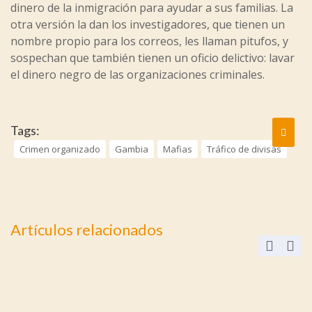
dinero de la inmigración para ayudar a sus familias. La
otra versión la dan los investigadores, que tienen un
nombre propio para los correos, les llaman pitufos, y
sospechan que también tienen un oficio delictivo: lavar
el dinero negro de las organizaciones criminales.
Tags:
Crimen organizado
Gambia
Mafias
Tráfico de divisas
Artículos relacionados