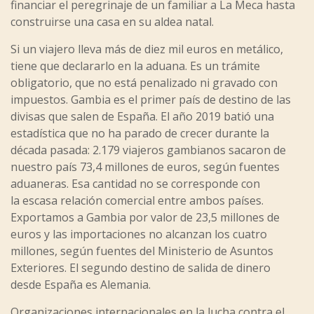
financiar el peregrinaje de un familiar a La Meca hasta
construirse una casa en su aldea natal.
Si un viajero lleva más de diez mil euros en metálico,
tiene que declararlo en la aduana. Es un trámite
obligatorio, que no está penalizado ni gravado con
impuestos. Gambia es el primer país de destino de las
divisas que salen de España. El año 2019 batió una
estadística que no ha parado de crecer durante la
década pasada: 2.179 viajeros gambianos sacaron de
nuestro país 73,4 millones de euros, según fuentes
aduaneras. Esa cantidad no se corresponde con
la escasa relación comercial entre ambos países.
Exportamos a Gambia por valor de 23,5 millones de
euros y las importaciones no alcanzan los cuatro
millones, según fuentes del Ministerio de Asuntos
Exteriores. El segundo destino de salida de dinero
desde España es Alemania.
Organizaciones internacionales en la lucha contra el