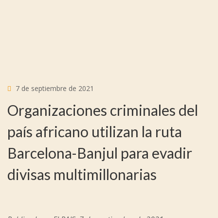
7 de septiembre de 2021
Organizaciones criminales del
país africano utilizan la ruta
Barcelona-Banjul para evadir
divisas multimillonarias