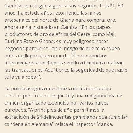
Gambia un refugio seguro a sus negocios. Luis M., 50
años, ha estado años recorriendo las minas
artesanales del norte de Ghana para comprar oro.
Ahora se ha instalado en Gambia. “En los países
productores de oro de Africa del Oeste, como Mali,
Burkina Faso o Ghana, es muy peligroso hacer
negocios porque corres el riesgo de que te lo roben
antes de llegar al aeropuerto. Por eso muchos
intermediarios nos hemos venido a Gambia a realizar
las transacciones. Aquí tienes la seguridad de que nadie
te lo va a robar”.
La policía asegura que tiene la delincuencia bajo
control, pero reconoce que hay una red gambiana de
crimen organizado extendida por varios países
europeos. “A principios de año permitimos la
extradición de 24 delincuentes gambianos que cumplían
condena en Alemania” relata el inspector Manka.