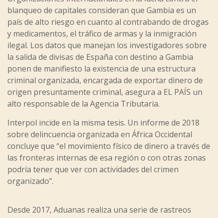
blanqueo de capitales consideran que Gambia es un
país de alto riesgo en cuanto al contrabando de drogas
y medicamentos, el tráfico de armas y la inmigración
ilegal. Los datos que manejan los investigadores sobre
la salida de divisas de España con destino a Gambia
ponen de manifiesto la existencia de una estructura
criminal organizada, encargada de exportar dinero de
origen presuntamente criminal, asegura a EL PAÍS un
alto responsable de la Agencia Tributaria.
Interpol incide en la misma tesis. Un informe de 2018
sobre delincuencia organizada en África Occidental
concluye que “el movimiento físico de dinero a través de
las fronteras internas de esa región o con otras zonas
podría tener que ver con actividades del crimen
organizado”.
Desde 2017, Aduanas realiza una serie de rastreos