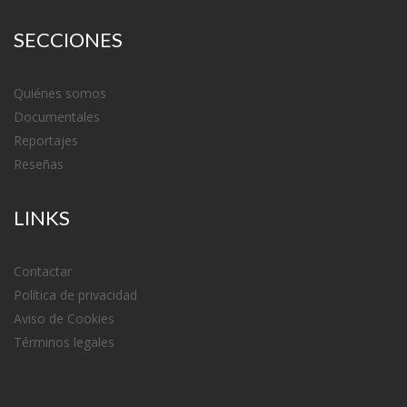
SECCIONES
Quiénes somos
Documentales
Reportajes
Reseñas
LINKS
Contactar
Política de privacidad
Aviso de Cookies
Términos legales