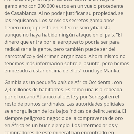
gambiano con 200.000 euros en un vuelo procedente
de Casablanca. Al no poder justificar su propiedad, se
los requisaron. Los servicios secretos gambianos
tienen un ojo puesto en el terrorismo yihadista,
aunque no haya habido ningún ataque en el país. “El
dinero que entra por el aeropuerto podría ser para
radicalizar a la gente, pero también puede ser del
narcotráfico y del crimen organizado. Ahora mismo no
tenemos más información sobre el asunto, pero hemos
empezado a estar encima de ellos” concluye Manka.
Gambia es un pequeño país de Africa Occidental, con
2,3 millones de habitantes. Es como una isla rodeada
por el océano Atlántico al oeste y por Senegal en el
resto de puntos cardinales. Las autoridades policiales
se enorgullecen de los bajos índices de delincuencia. El
siempre peligroso negocio de la compraventa de oro
en África es un buen ejemplo. Los intermediarios y
compradores de este mineral han encontrado en