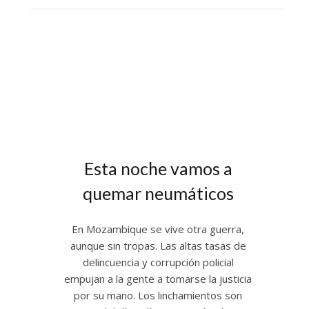
Esta noche vamos a
quemar neumáticos
En Mozambique se vive otra guerra,
aunque sin tropas. Las altas tasas de
delincuencia y corrupción policial
empujan a la gente a tomarse la justicia
por su mano. Los linchamientos son