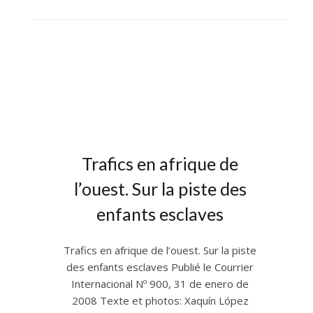
Trafics en afrique de
l’ouest. Sur la piste des
enfants esclaves
Trafics en afrique de l’ouest. Sur la piste
des enfants esclaves Publié le Courrier
Internacional Nº 900, 31 de enero de
2008 Texte et photos: Xaquín López