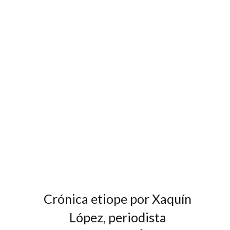
Crónica etiope por Xaquín
López, periodista