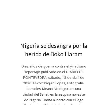
Nigeria se desangra por la
herida de Boko Haram
Diez años de guerra contra el yihadismo
Reportaje publicado en el DIARIO DE
PONTEVEDRA, sábado, 18 de abril de
2020 Texto: Xaquín López; Fotografía:
Sonsoles Meana Maiduguri es una
ciudad del Sahel, en la esquina noreste
de Nigeria. Limita al norte con el lago