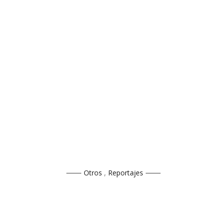
Otros
,
Reportajes