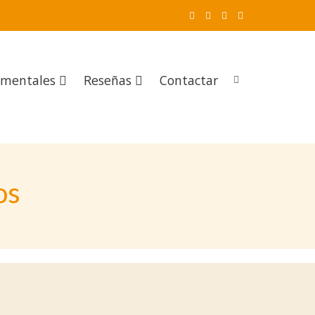
mentales
Reseñas
Contactar
os