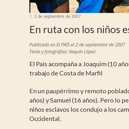
2 de septiembre de 2007
En ruta con los niños 
Publicado en El PAÍS el 2 de septiembre de 2007
Texto y fotografías: Xaquín López
El País acompaña a Joaquim (10 año
trabajo de Costa de Marfil
En un paupérrimo y remoto poblado 
años) y Samuel (16 años). Pero lo pe
niños esclavos los condujo a los cam
Occidental.