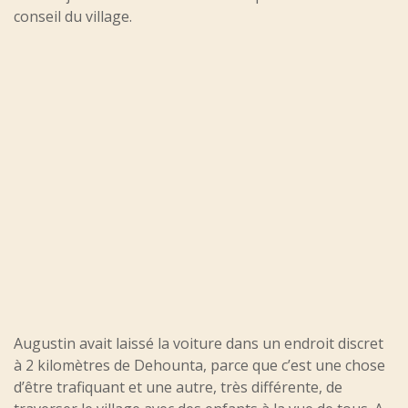
conseil du village.
Augustin avait laissé la voiture dans un endroit discret
à 2 kilomètres de Dehounta, parce que c’est une chose
d’être trafiquant et une autre, très différente, de