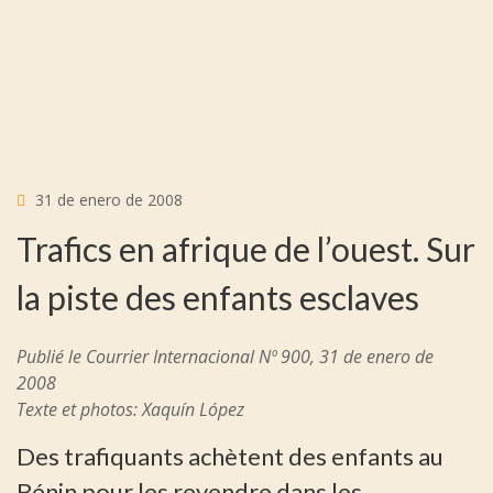
31 de enero de 2008
Trafics en afrique de l’ouest. Sur
la piste des enfants esclaves
Publié le Courrier Internacional Nº 900, 31 de enero de
2008
Texte et photos: Xaquín López
Des trafiquants achètent des enfants au
Bénin pour les revendre dans les