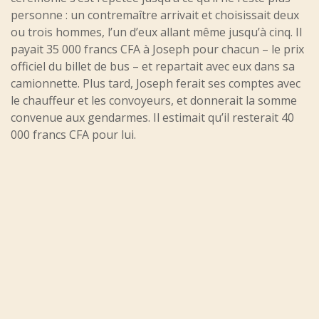
personne : un contremaître arrivait et choisissait deux
ou trois hommes, l’un d’eux allant même jusqu’à cinq. Il
payait 35 000 francs CFA à Joseph pour chacun – le prix
officiel du billet de bus – et repartait avec eux dans sa
camionnette. Plus tard, Joseph ferait ses comptes avec
le chauffeur et les convoyeurs, et donnerait la somme
convenue aux gendarmes. Il estimait qu’il resterait 40
000 francs CFA pour lui.