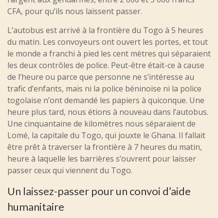
CFA, pour qu’ils nous laissent passer.
L’autobus est arrivé à la frontière du Togo à 5 heures
du matin. Les convoyeurs ont ouvert les portes, et tout
le monde a franchi à pied les cent mètres qui séparaient
les deux contrôles de police. Peut-être était-ce à cause
de l’heure ou parce que personne ne s’intéresse au
trafic d’enfants, mais ni la police béninoise ni la police
togolaise n’ont demandé les papiers à quiconque. Une
heure plus tard, nous étions à nouveau dans l’autobus.
Une cinquantaine de kilomètres nous séparaient de
Lomé, la capitale du Togo, qui jouxte le Ghana. Il fallait
être prêt à traverser la frontière à 7 heures du matin,
heure à laquelle les barrières s’ouvrent pour laisser
passer ceux qui viennent du Togo.
Un laissez-passer pour un convoi d’aide
humanitaire