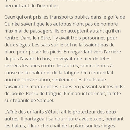
permettant de l’identifier.
Ceux qui ont pris les transports publics dans le golfe de
Guinée savent que les autobus n’ont pas de nombre
maximal de passagers. Ils en acceptent autant qu’il en
rentre. Dans le nôtre, il y avait trois personnes pour
deux sièges. Les sacs sur le sol ne laissaient pas de
place pour poser les pieds. En regardant vers l’arrière
depuis l’avant du bus, on voyait une mer de têtes
serrées les unes contre les autres, somnolentes à
cause de la chaleur et de la fatigue. On n’entendait
aucune conversation, seulement les bruits que
faisaient le moteur et les roues en passant sur les nids-
de-poule. Recru de fatigue, Emmanuel dormait, la tête
sur l’épaule de Samuel.
L’aîné des enfants s’était fait le protecteur des deux
autres. Il partageait sa nourriture avec eux et, pendant
les haltes, il leur cherchait de la place sur les sièges