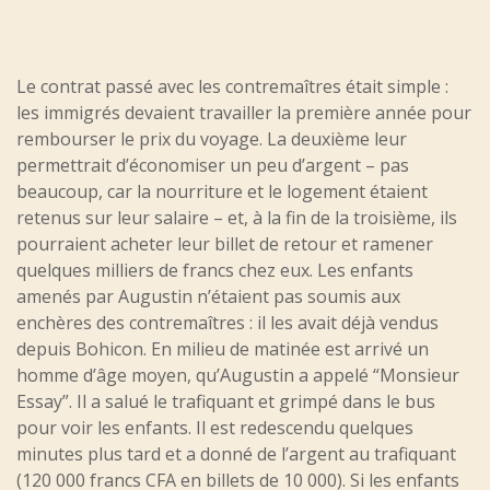
Le contrat passé avec les contremaîtres était simple :
les immigrés devaient travailler la première année pour
rembourser le prix du voyage. La deuxième leur
permettrait d’économiser un peu d’argent – pas
beaucoup, car la nourriture et le logement étaient
retenus sur leur salaire – et, à la fin de la troisième, ils
pourraient acheter leur billet de retour et ramener
quelques milliers de francs chez eux. Les enfants
amenés par Augustin n’étaient pas soumis aux
enchères des contremaîtres : il les avait déjà vendus
depuis Bohicon. En milieu de matinée est arrivé un
homme d’âge moyen, qu’Augustin a appelé “Monsieur
Essay”. Il a salué le trafiquant et grimpé dans le bus
pour voir les enfants. Il est redescendu quelques
minutes plus tard et a donné de l’argent au trafiquant
(120 000 francs CFA en billets de 10 000). Si les enfants