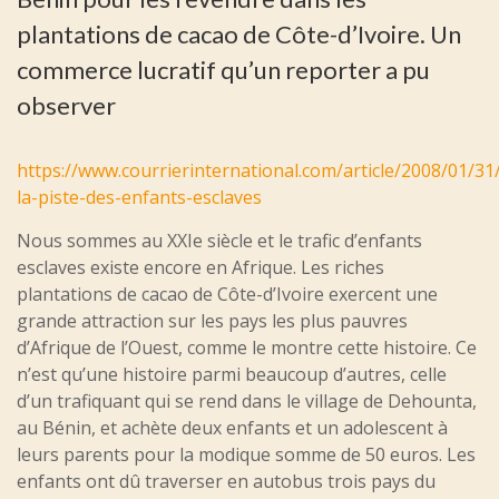
plantations de cacao de Côte-d’Ivoire. Un
commerce lucratif qu’un reporter a pu
observer
https://www.courrierinternational.com/article/2008/01/31
la-piste-des-enfants-esclaves
Nous sommes au XXIe siècle et le trafic d’enfants
esclaves existe encore en Afrique. Les riches
plantations de cacao de Côte-d’Ivoire exercent une
grande attraction sur les pays les plus pauvres
d’Afrique de l’Ouest, comme le montre cette histoire. Ce
n’est qu’une histoire parmi beaucoup d’autres, celle
d’un trafiquant qui se rend dans le village de Dehounta,
au Bénin, et achète deux enfants et un adolescent à
leurs parents pour la modique somme de 50 euros. Les
enfants ont dû traverser en autobus trois pays du