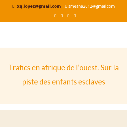
xq.lopez@gmail.com
smeana2012@gmail.com
Trafics en afrique de l’ouest. Sur la
piste des enfants esclaves