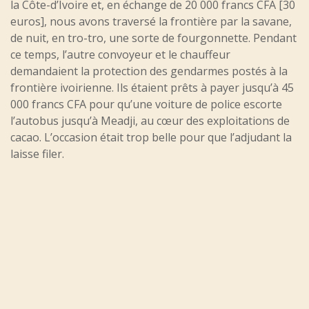
la Côte-d’Ivoire et, en échange de 20 000 francs CFA [30
euros], nous avons traversé la frontière par la savane,
de nuit, en tro-tro, une sorte de fourgonnette. Pendant
ce temps, l’autre convoyeur et le chauffeur
demandaient la protection des gendarmes postés à la
frontière ivoirienne. Ils étaient prêts à payer jusqu’à 45
000 francs CFA pour qu’une voiture de police escorte
l’autobus jusqu’à Meadji, au cœur des exploitations de
cacao. L’occasion était trop belle pour que l’adjudant la
laisse filer.