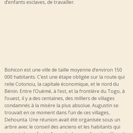
d’enfants esclaves, de travailler.
Bohicon est une ville de taille moyenne d’environ 150
000 habitants. C’est une étape obligée sur la route qui
relie Cotonou, la capitale économique, et le nord du
Bénin. Entre l’Ouémé, à l’est, et la frontière du Togo, à
l’ouest, il y a des centaines, des milliers de villages
condamnés à la misère la plus absolue. Augustin se
trouvait en ce moment dans l’un de ces villages,
Dehounta. Une réunion avait été organisée sous un
arbre avec le conseil des anciens et les habitants qui