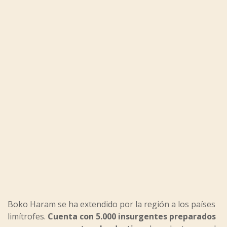
Boko Haram se ha extendido por la región a los países
limítrofes.
Cuenta con 5.000 insurgentes preparados