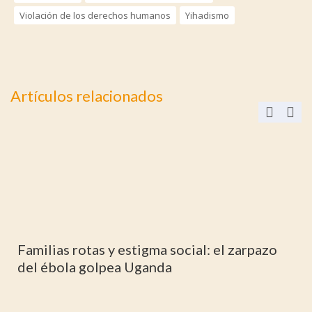
Violación de los derechos humanos
Yihadismo
Artículos relacionados
Familias rotas y estigma social: el zarpazo
del ébola golpea Uganda