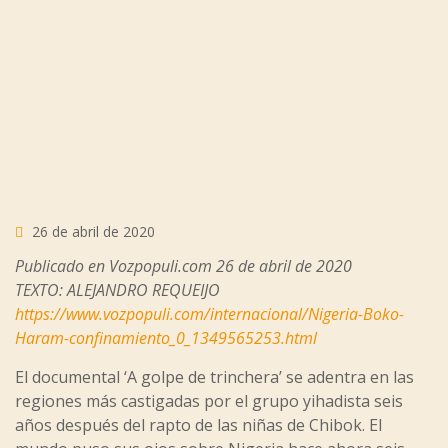
26 de abril de 2020
Publicado en Vozpopuli.com 26 de abril de 2020
TEXTO: ALEJANDRO REQUEIJO
https://www.vozpopuli.com/internacional/Nigeria-Boko-
Haram-confinamiento_0_1349565253.html
El documental ‘A golpe de trinchera’ se adentra en las
regiones más castigadas por el grupo yihadista seis
años después del rapto de las niñas de Chibok. El