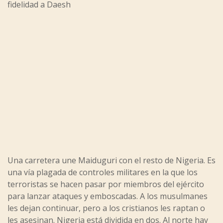
fidelidad a Daesh
Una carretera une Maiduguri con el resto de Nigeria. Es
una vía plagada de controles militares en la que los
terroristas se hacen pasar por miembros del ejército
para lanzar ataques y emboscadas. A los musulmanes
les dejan continuar, pero a los cristianos les raptan o
les asesinan. Nigeria está dividida en dos. Al norte hay