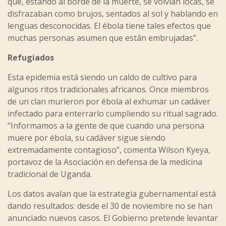
que, estando al borde de la muerte, se volvían locas, se
disfrazaban como brujos, sentados al sol y hablando en
lenguas desconocidas. El ébola tiene tales efectos que
muchas personas asumen que están embrujadas”.
Refugiados
Esta epidemia está siendo un caldo de cultivo para
algunos ritos tradicionales africanos. Once miembros
de un clan murieron por ébola al exhumar un cadáver
infectado para enterrarlo cumpliendo su ritual sagrado.
“Informamos a la gente de que cuando una persona
muere por ébola, su cadáver sigue siendo
extremadamente contagioso”, comenta Wilson Kyeya,
portavoz de la Asociación en defensa de la medicina
tradicional de Uganda.
Los datos avalan que la estrategia gubernamental está
dando resultados: desde el 30 de noviembre no se han
anunciado nuevos casos. El Gobierno pretende levantar