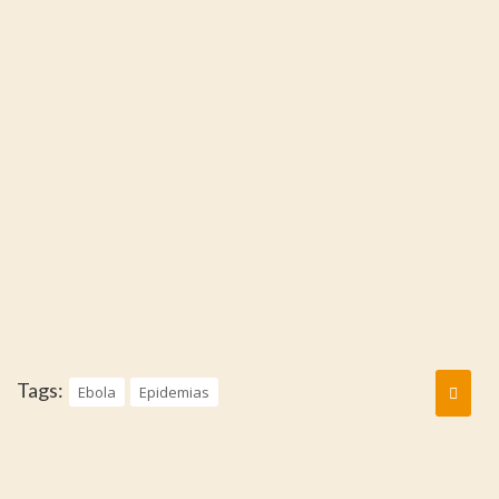
Tags:
Ebola
Epidemias