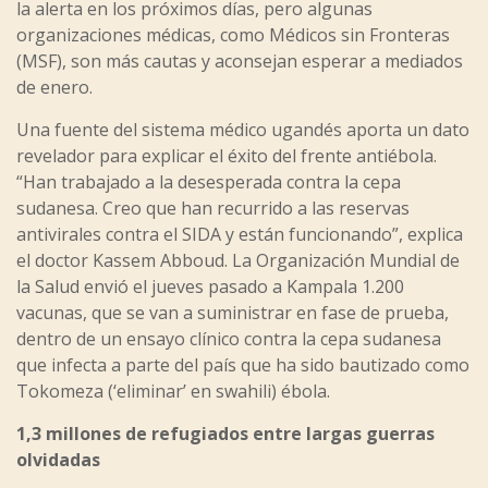
la alerta en los próximos días, pero algunas
organizaciones médicas, como Médicos sin Fronteras
(MSF), son más cautas y aconsejan esperar a mediados
de enero.
Una fuente del sistema médico ugandés aporta un dato
revelador para explicar el éxito del frente antiébola.
“Han trabajado a la desesperada contra la cepa
sudanesa. Creo que han recurrido a las reservas
antivirales contra el SIDA y están funcionando”, explica
el doctor Kassem Abboud. La Organización Mundial de
la Salud envió el jueves pasado a Kampala 1.200
vacunas, que se van a suministrar en fase de prueba,
dentro de un ensayo clínico contra la cepa sudanesa
que infecta a parte del país que ha sido bautizado como
Tokomeza (‘eliminar’ en swahili) ébola.
1,3 millones de refugiados entre largas guerras
olvidadas