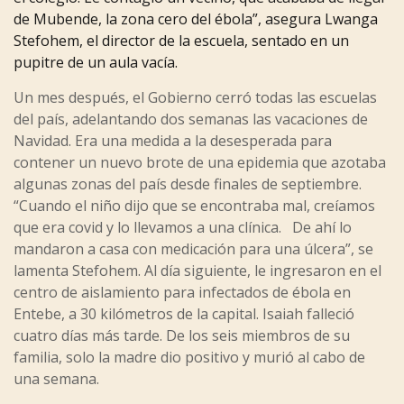
de Mubende, la zona cero del ébola”, asegura Lwanga
Stefohem, el director de la escuela, sentado en un
pupitre de un aula vacía.
Un mes después, el Gobierno cerró todas las escuelas
del país, adelantando dos semanas las vacaciones de
Navidad. Era una medida a la desesperada para
contener un nuevo brote de una epidemia que azotaba
algunas zonas del país desde finales de septiembre.
“Cuando el niño dijo que se encontraba mal, creíamos
que era covid y lo llevamos a una clínica. De ahí lo
mandaron a casa con medicación para una úlcera”, se
lamenta Stefohem. Al día siguiente, le ingresaron en el
centro de aislamiento para infectados de ébola en
Entebe, a 30 kilómetros de la capital. Isaiah falleció
cuatro días más tarde. De los seis miembros de su
familia, solo la madre dio positivo y murió al cabo de
una semana.