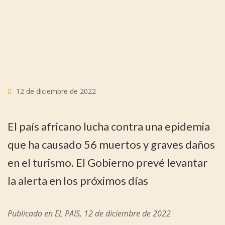
12 de diciembre de 2022
El país africano lucha contra una epidemia
que ha causado 56 muertos y graves daños
en el turismo. El Gobierno prevé levantar
la alerta en los próximos días
Publicado en EL PAIS, 12 de diciembre de 2022