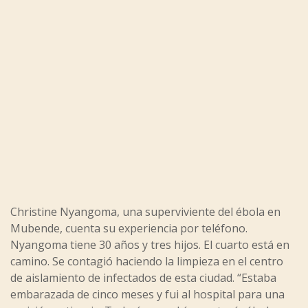
Christine Nyangoma, una superviviente del ébola en
Mubende, cuenta su experiencia por teléfono.
Nyangoma tiene 30 años y tres hijos. El cuarto está en
camino. Se contagió haciendo la limpieza en el centro
de aislamiento de infectados de esta ciudad. “Estaba
embarazada de cinco meses y fui al hospital para una