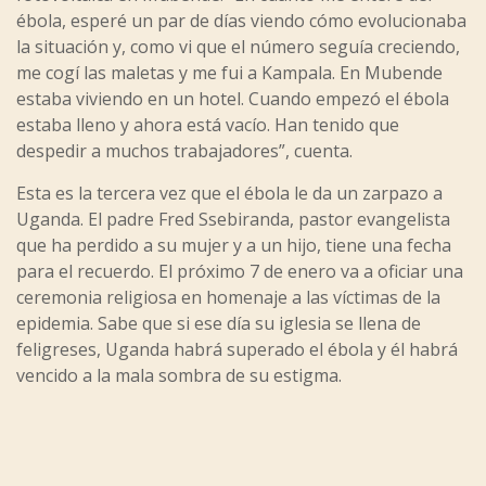
ébola, esperé un par de días viendo cómo evolucionaba
la situación y, como vi que el número seguía creciendo,
me cogí las maletas y me fui a Kampala. En Mubende
estaba viviendo en un hotel. Cuando empezó el ébola
estaba lleno y ahora está vacío. Han tenido que
despedir a muchos trabajadores”, cuenta.
Esta es la tercera vez que el ébola le da un zarpazo a
Uganda. El padre Fred Ssebiranda, pastor evangelista
que ha perdido a su mujer y a un hijo, tiene una fecha
para el recuerdo. El próximo 7 de enero va a oficiar una
ceremonia religiosa en homenaje a las víctimas de la
epidemia. Sabe que si ese día su iglesia se llena de
feligreses, Uganda habrá superado el ébola y él habrá
vencido a la mala sombra de su estigma.