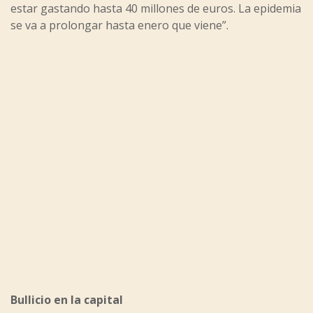
estar gastando hasta 40 millones de euros. La epidemia
se va a prolongar hasta enero que viene”.
Bullicio en la capital