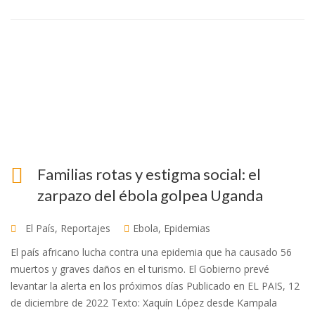
Familias rotas y estigma social: el
zarpazo del ébola golpea Uganda
El País
,
Reportajes
Ebola
,
Epidemias
El país africano lucha contra una epidemia que ha causado 56
muertos y graves daños en el turismo. El Gobierno prevé
levantar la alerta en los próximos días Publicado en EL PAIS, 12
de diciembre de 2022 Texto: Xaquín López desde Kampala