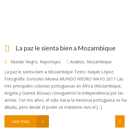
La paz le sienta bien a Mozambique
Mundo Negro
,
Reportajes
Analisis
,
Mozambique
La paz le sienta bien a Mozambique Texto: Xaquín López;
Fotografía: Sonsoles Meana MUNDO NEGRO MAYO 2017 Las
tres principales colonias portuguesas en África (Mozambique,
Angola y Guinea Bissau) consiguieron la independencia por las
armas. Con los años, el odio hacia la herencia portuguesa se ha
diluido, pero desde el poder se mantiene vivo el [...]
Leer más