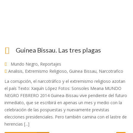
Guinea Bissau. Las tres plagas
Mundo Negro
,
Reportajes
Analisis
,
Extremismo Religioso
,
Guinea Bissau
,
Narcotrafico
La corrupción, el narcotráfico y el extremismo religioso azotan
el país Texto: Xaquín López Fotos: Sonsoles Meana MUNDO
NEGRO FEBRERO 2014 Guinea-Bissau vive pendiente del futuro
inmediato, que se escribirá en apenas un mes y medio con la
celebración de las pospuestas y nuevamente previstas
elecciones presidenciales. Pero también camina con el lastre de
herencias [...]