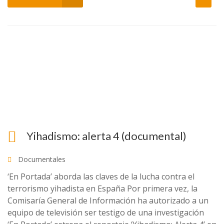
Yihadismo: alerta 4 (documental)
Documentales
‘En Portada’ aborda las claves de la lucha contra el
terrorismo yihadista en España Por primera vez, la
Comisaría General de Información ha autorizado a un
equipo de televisión ser testigo de una investigación