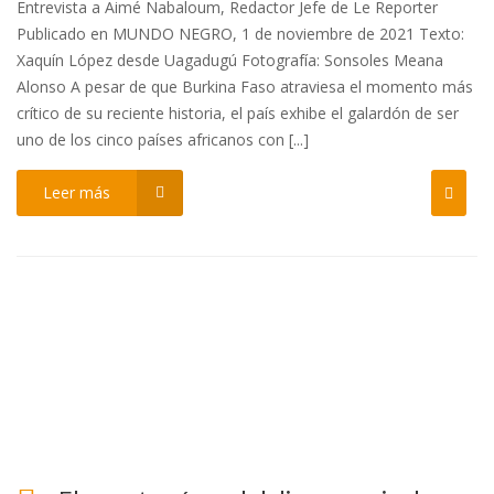
Entrevista a Aimé Nabaloum, Redactor Jefe de Le Reporter
Publicado en MUNDO NEGRO, 1 de noviembre de 2021 Texto:
Xaquín López desde Uagadugú Fotografía: Sonsoles Meana
Alonso A pesar de que Burkina Faso atraviesa el momento más
crítico de su reciente historia, el país exhibe el galardón de ser
uno de los cinco países africanos con [...]
Leer más