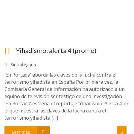
Yihadismo: alerta 4 (promo)
Sin categoría
‘En Portada’ aborda las claves de la lucha contra el
terrorismo yihadista en España Por primera vez, la
Comisaría General de Información ha autorizado a un
equipo de televisión ser testigo de una investigación
‘En Portada’ estrena el reportaje ‘Yihadismo: Alerta 4’ en
el que muestra las claves de la lucha contra el
terrorismo yihadista […]
Leer más